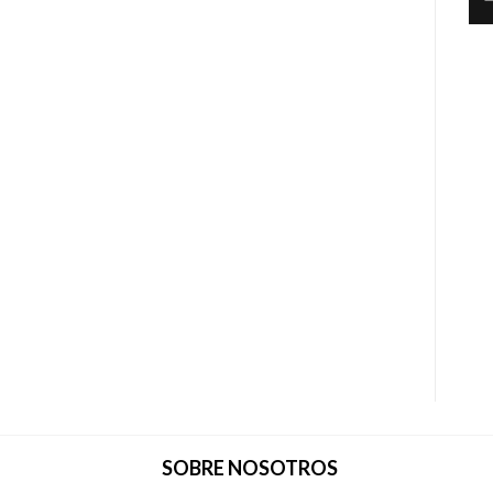
SOBRE NOSOTROS