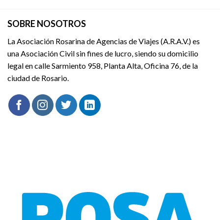
SOBRE NOSOTROS
La Asociación Rosarina de Agencias de Viajes (A.R.A.V.) es
una Asociación Civil sin fines de lucro, siendo su domicilio
legal en calle Sarmiento 958, Planta Alta, Oficina 76, de la
ciudad de Rosario.