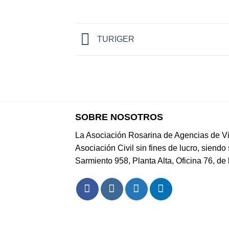
TURIGER
SOBRE NOSOTROS
La Asociación Rosarina de Agencias de Vi
Asociación Civil sin fines de lucro, siendo 
Sarmiento 958, Planta Alta, Oficina 76, de