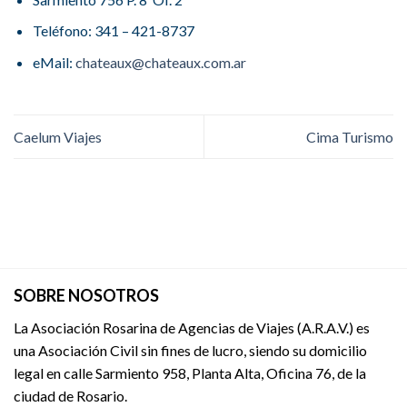
Teléfono: 341 – 421-8737
eMail:
chateaux@chateaux.com.ar
Caelum Viajes
Cima Turismo
SOBRE NOSOTROS
La Asociación Rosarina de Agencias de Viajes (A.R.A.V.) es
una Asociación Civil sin fines de lucro, siendo su domicilio
legal en calle Sarmiento 958, Planta Alta, Oficina 76, de la
ciudad de Rosario.