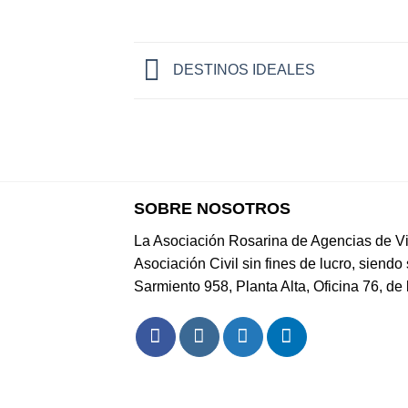
DESTINOS IDEALES
SOBRE NOSOTROS
La Asociación Rosarina de Agencias de Vi
Asociación Civil sin fines de lucro, siendo 
Sarmiento 958, Planta Alta, Oficina 76, de