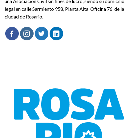
una Asociación Civil sin fines de lucro, siendo su domicilio
legal en calle Sarmiento 958, Planta Alta, Oficina 76, de la
ciudad de Rosario.