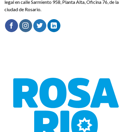
legal en calle Sarmiento 958, Planta Alta, Oficina 76, de la
ciudad de Rosario.