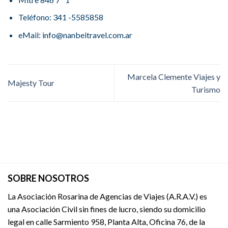
Teléfono: 341 -5585858
eMail: info@nanbeitravel.com.ar
Marcela Clemente Viajes y
Majesty Tour
Turismo
SOBRE NOSOTROS
La Asociación Rosarina de Agencias de Viajes (A.R.A.V.) es
una Asociación Civil sin fines de lucro, siendo su domicilio
legal en calle Sarmiento 958, Planta Alta, Oficina 76, de la