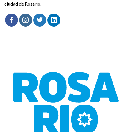
ciudad de Rosario.